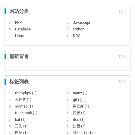
网站分类
TOP
PHP
Javascript
Database
Python
Linux
DOS
最新留言
TOP
标签列表
TOP
thinkphp5
(1)
nginx
(1)
表达式
(1)
git
(1)
sqlmap
(1)
数据库
(1)
trademark
(1)
商标
(1)
bat
(1)
dos
(1)
正则
(1)
拼音
(1)
匹配
(1)
条件执行
(1)