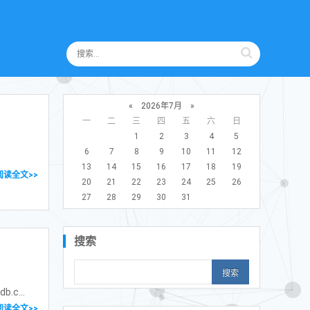
«
2026年7月
»
一
二
三
四
五
六
日
1
2
3
4
5
6
7
8
9
10
11
12
13
14
15
16
17
18
19
阅读全文>>
20
21
22
23
24
25
26
27
28
29
30
31
搜索
.c...
阅读全文>>