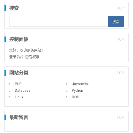
搜索
TOP
控制面板
TOP
您好，欢迎到访网站！
登录后台
查看权限
网站分类
TOP
PHP
Javascript
Database
Python
Linux
DOS
最新留言
TOP