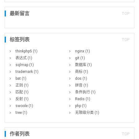
最新留言
TOP
标签列表
TOP
thinkphp5
(1)
nginx
(1)
表达式
(1)
git
(1)
sqlmap
(1)
数据库
(1)
trademark
(1)
商标
(1)
bat
(1)
dos
(1)
正则
(1)
拼音
(1)
匹配
(1)
条件执行
(1)
反射
(1)
Redis
(1)
swoole
(1)
php
(1)
tree
(1)
无限级分类
(1)
作者列表
TOP