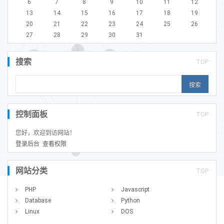
6
7
8
9
10
11
12
13
14
15
16
17
18
19
20
21
22
23
24
25
26
27
28
29
30
31
搜索
TOP
控制面板
TOP
您好，欢迎到访网站！
登录后台
查看权限
网站分类
TOP
PHP
Javascript
Database
Python
Linux
DOS